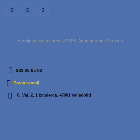
Eurofinca consultores © 2026. Adaptada por Carazos
983 26 85 82
Enviar email
C. Val, 2, 1 izquierda, 47001 Valladolid