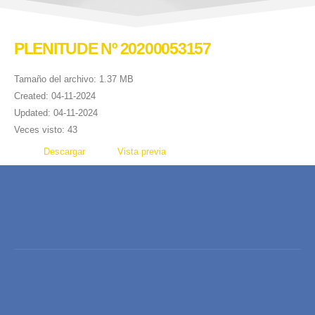
PLENITUDE Nº 20200053157
Tamaño del archivo: 1.37 MB
Created: 04-11-2024
Updated: 04-11-2024
Veces visto: 43
Descargar
Vista previa