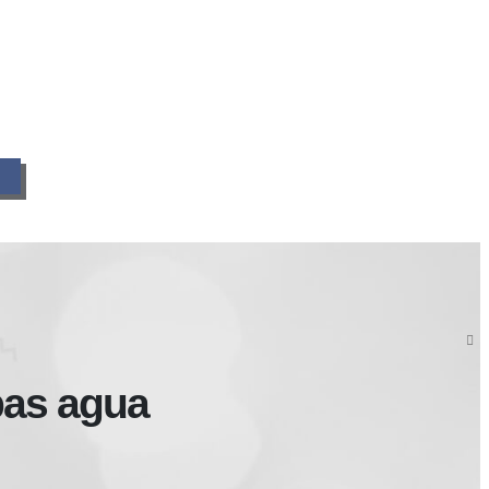
bas agua