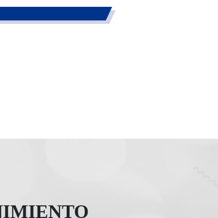
NIMIENTO