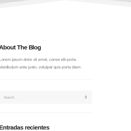
About The Blog
Lorem ipsum dolor sit amet, conse elit porta.
Vestibulum ante justo, volutpat quis porta diam.
Entradas recientes