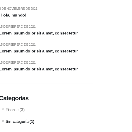
8 DE NOVIEMBRE DE 2021
¡Hola, mundo!
15 DE FEBRERO DE 2021
Lorem ipsum dolor sit a met, consectetur
15 DE FEBRERO DE 2021
Lorem ipsum dolor sit a met, consectetur
15 DE FEBRERO DE 2021
Lorem ipsum dolor sit a met, consectetur
Categorías
(3)
Finance
(1)
Sin categoría