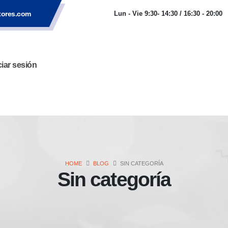
tores.com
Lun - Vie 9:30- 14:30 / 16:30 - 20:00
ciar sesión
HOME
BLOG
SIN CATEGORÍA
Sin categoría