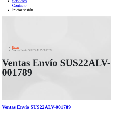
Servicios
Contacto
Iniciar sesión
Home
Ventas Envío SUS22ALV-001789
Ventas Envío SUS22ALV-
001789
Ventas Envío SUS22ALV-001789