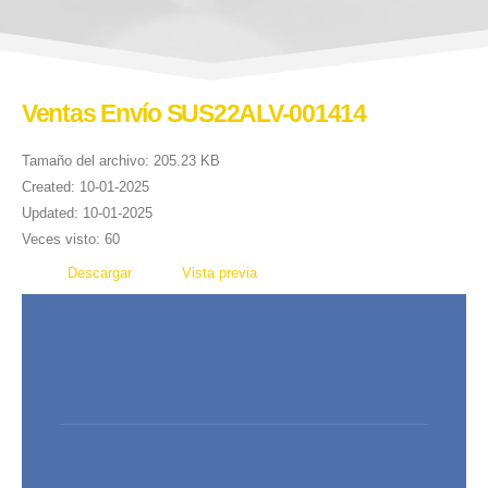
Ventas Envío SUS22ALV-001414
Tamaño del archivo: 205.23 KB
Created: 10-01-2025
Updated: 10-01-2025
Veces visto: 60
Descargar
Vista previa