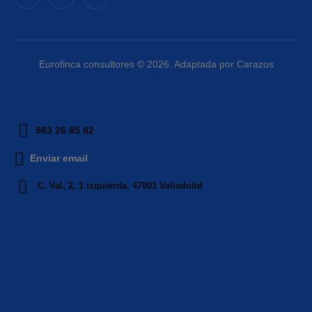
Eurofinca consultores © 2026. Adaptada por Carazos
983 26 85 82
Enviar email
C. Val, 2, 1 izquierda, 47001 Valladolid