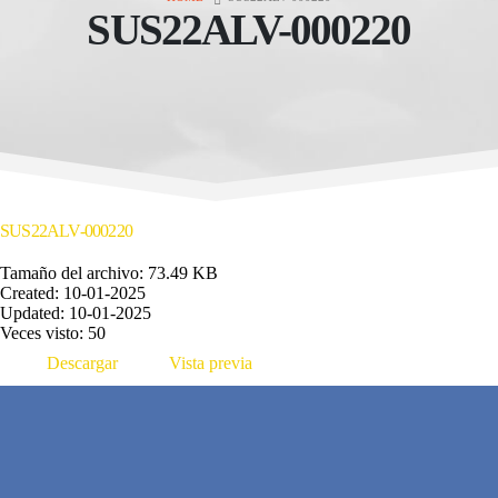
SUS22ALV-000220
SUS22ALV-000220
Tamaño del archivo: 73.49 KB
Created: 10-01-2025
Updated: 10-01-2025
Veces visto: 50
Descargar
Vista previa