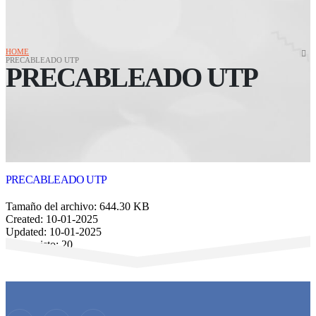
HOME
PRECABLEADO UTP
PRECABLEADO UTP
PRECABLEADO UTP
Tamaño del archivo: 644.30 KB
Created: 10-01-2025
Updated: 10-01-2025
Veces visto: 20
Descargar
Vista previa