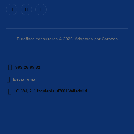
Eurofinca consultores © 2026. Adaptada por Carazos
983 26 85 82
Enviar email
C. Val, 2, 1 izquierda, 47001 Valladolid