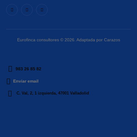
Eurofinca consultores © 2026. Adaptada por Carazos
983 26 85 82
Enviar email
C. Val, 2, 1 izquierda, 47001 Valladolid