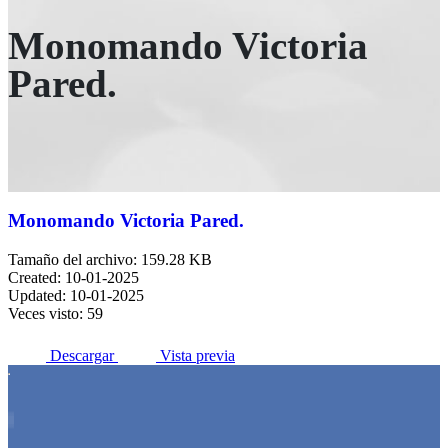
Monomando Victoria
Pared.
Monomando Victoria Pared.
Tamaño del archivo: 159.28 KB
Created: 10-01-2025
Updated: 10-01-2025
Veces visto: 59
Descargar
Vista previa