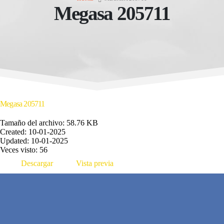
Megasa 205711
Megasa 205711
Tamaño del archivo: 58.76 KB
Created: 10-01-2025
Updated: 10-01-2025
Veces visto: 56
Descargar
Vista previa