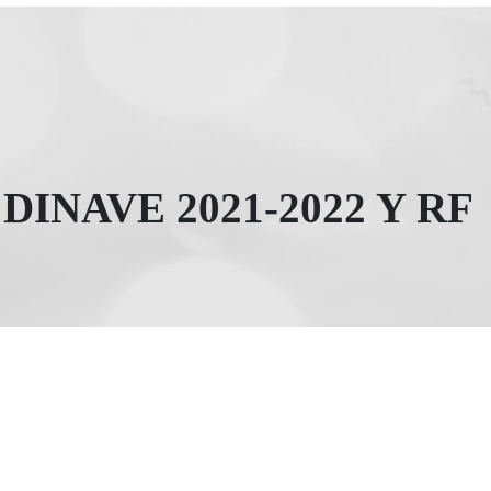
DINAVE 2021-2022 Y RF