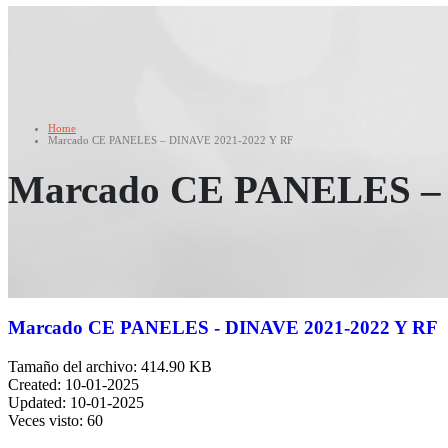
Home
Marcado CE PANELES – DINAVE 2021-2022 Y RF
Marcado CE PANELES – 
Marcado CE PANELES - DINAVE 2021-2022 Y RF
Tamaño del archivo: 414.90 KB
Created: 10-01-2025
Updated: 10-01-2025
Veces visto: 60