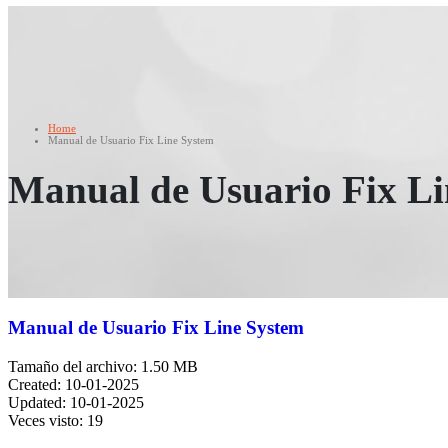
Home
Manual de Usuario Fix Line System
Manual de Usuario Fix Li
Manual de Usuario Fix Line System
Tamaño del archivo: 1.50 MB
Created: 10-01-2025
Updated: 10-01-2025
Veces visto: 19