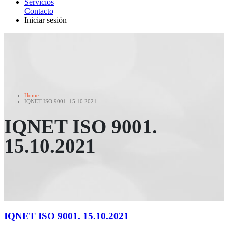
Servicios
Contacto
Iniciar sesión
Home
IQNET ISO 9001. 15.10.2021
IQNET ISO 9001.
15.10.2021
IQNET ISO 9001. 15.10.2021