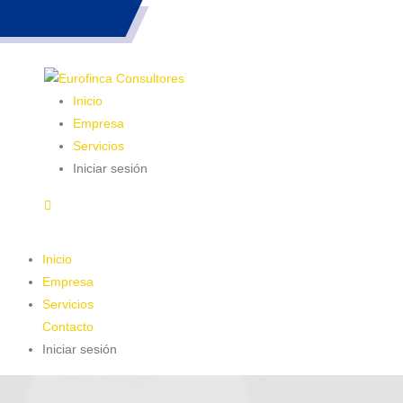
983 26 85 82
Inicio
Empresa
Servicios
Iniciar sesión
Inicio
Empresa
Servicios
Contacto
Iniciar sesión