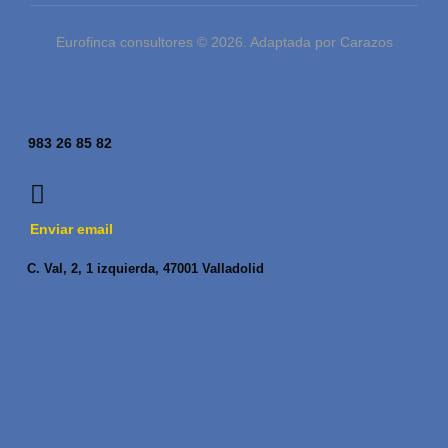
Eurofinca consultores © 2026. Adaptada por Carazos
983 26 85 82
Enviar email
C. Val, 2, 1 izquierda, 47001 Valladolid