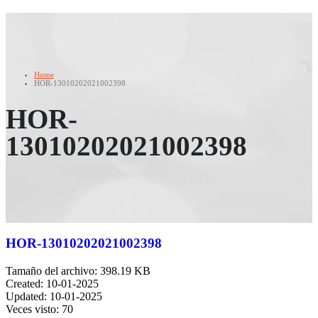
Home
HOR-13010202021002398
HOR-
13010202021002398
HOR-13010202021002398
Tamaño del archivo: 398.19 KB
Created: 10-01-2025
Updated: 10-01-2025
Veces visto: 70