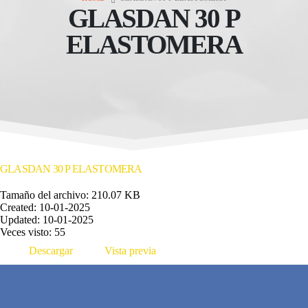
GLASDAN 30 P
ELASTOMERA
GLASDAN 30 P ELASTOMERA
Tamaño del archivo: 210.07 KB
Created: 10-01-2025
Updated: 10-01-2025
Veces visto: 55
Descargar
Vista previa