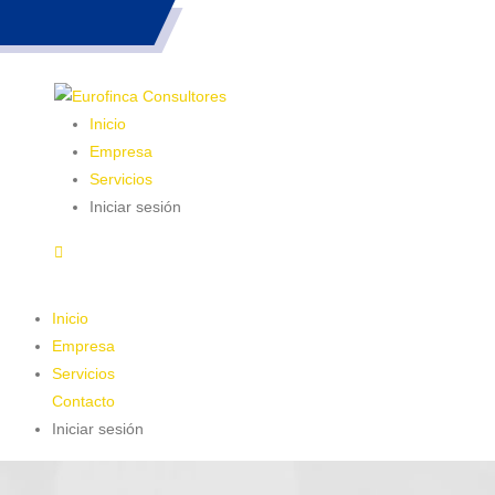
983 26 85 82
Inicio
Empresa
Servicios
Iniciar sesión
Inicio
Empresa
Servicios
Contacto
Iniciar sesión