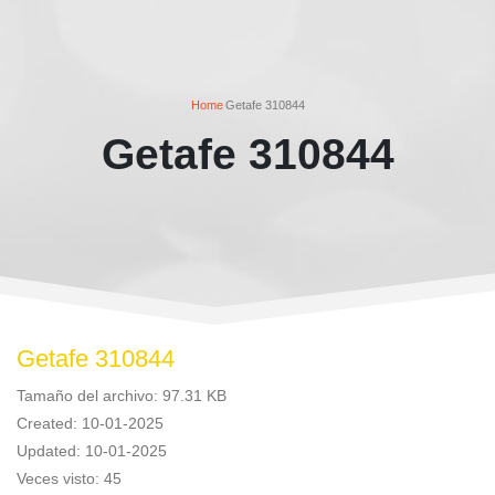
Home
Getafe 310844
Getafe 310844
Getafe 310844
Tamaño del archivo: 97.31 KB
Created: 10-01-2025
Updated: 10-01-2025
Veces visto: 45