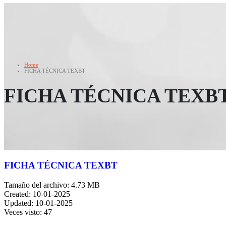
Home
FICHA TÉCNICA TEXBT
FICHA TÉCNICA TEXB
FICHA TÉCNICA TEXBT
Tamaño del archivo: 4.73 MB
Created: 10-01-2025
Updated: 10-01-2025
Veces visto: 47