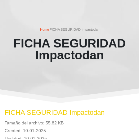
Home
FICHA SEGURIDAD Impactodan
FICHA SEGURIDAD
Impactodan
FICHA SEGURIDAD Impactodan
Tamaño del archivo: 55.82 KB
Created: 10-01-2025
Updated: 10-01-2025