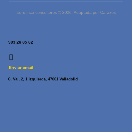
Eurofinca consultores © 2026. Adaptada por Carazos
983 26 85 82
Enviar email
C. Val, 2, 1 izquierda, 47001 Valladolid