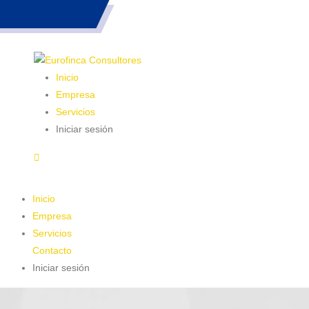
983 26 85 82
Inicio
Empresa
Servicios
Iniciar sesión
Inicio
Empresa
Servicios
Contacto
Iniciar sesión