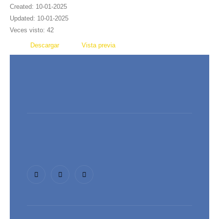
Created: 10-01-2025
Updated: 10-01-2025
Veces visto: 42
Descargar
Vista previa