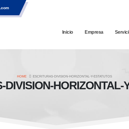
s.com
Inicio
Empresa
Servic
HOME
ESCRITURAS-DIVISION-HORIZONTAL-Y-ESTATUTOS
-DIVISION-HORIZONTAL-