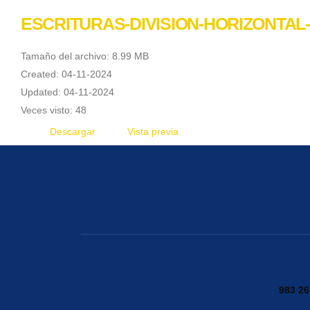
ESCRITURAS-DIVISION-HORIZONTAL
Tamaño del archivo: 8.99 MB
Created: 04-11-2024
Updated: 04-11-2024
Veces visto: 48
Descargar
Vista previa
983 26