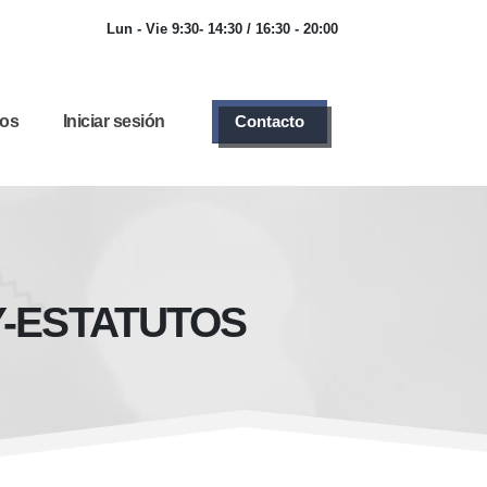
Lun - Vie 9:30- 14:30 / 16:30 - 20:00
ios
Iniciar sesión
Contacto
Y-ESTATUTOS