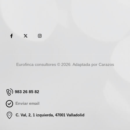
Eurofinca consultores © 2026. Adaptada por Carazos
983 26 85 82
Enviar email
C. Val, 2, 1 izquierda, 47001 Valladolid