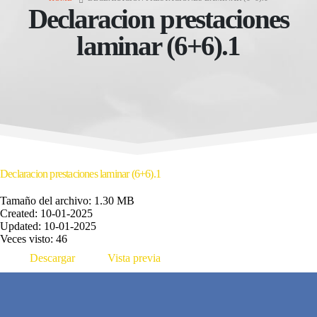
Declaracion prestaciones
laminar (6+6).1
Declaracion prestaciones laminar (6+6).1
Tamaño del archivo: 1.30 MB
Created: 10-01-2025
Updated: 10-01-2025
Veces visto: 46
Descargar
Vista previa