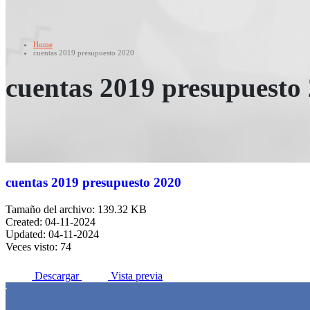
Home
cuentas 2019 presupuesto 2020
cuentas 2019 presupuesto
cuentas 2019 presupuesto 2020
Tamaño del archivo: 139.32 KB
Created: 04-11-2024
Updated: 04-11-2024
Veces visto: 74
Descargar
Vista previa