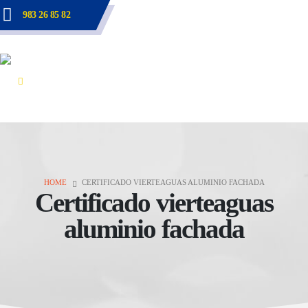
983 26 85 82
HOME
CERTIFICADO VIERTEAGUAS ALUMINIO FACHADA
Certificado vierteaguas
aluminio fachada