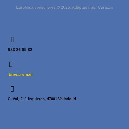
Eurofinca consultores © 2026. Adaptada por Carazos
983 26 85 82
Enviar email
C. Val, 2, 1 izquierda, 47001 Valladolid