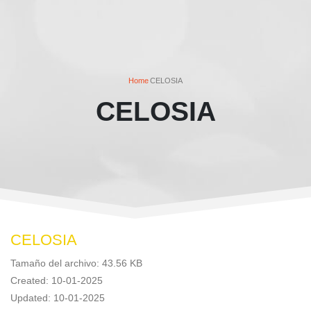
Home
CELOSIA
CELOSIA
CELOSIA
Tamaño del archivo: 43.56 KB
Created: 10-01-2025
Updated: 10-01-2025