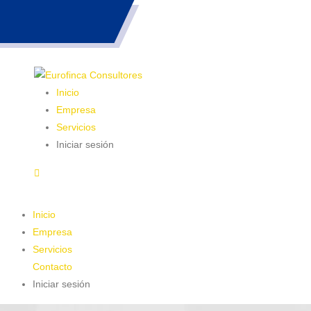
983 26 85 82
Inicio
Empresa
Servicios
Iniciar sesión
Inicio
Empresa
Servicios
Contacto
Iniciar sesión