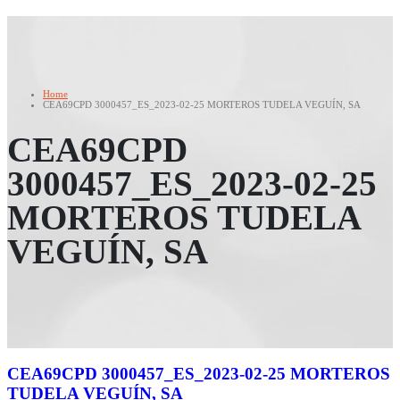
Home
CEA69CPD 3000457_ES_2023-02-25 MORTEROS TUDELA VEGUÍN, SA
CEA69CPD
3000457_ES_2023-02-25
MORTEROS TUDELA
VEGUÍN, SA
CEA69CPD 3000457_ES_2023-02-25 MORTEROS
TUDELA VEGUÍN, SA