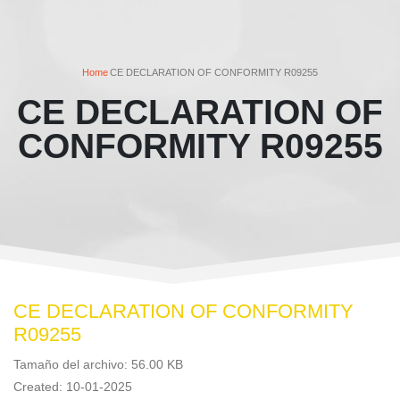
Home
CE DECLARATION OF CONFORMITY R09255
CE DECLARATION OF
CONFORMITY R09255
CE DECLARATION OF CONFORMITY
R09255
Tamaño del archivo: 56.00 KB
Created: 10-01-2025