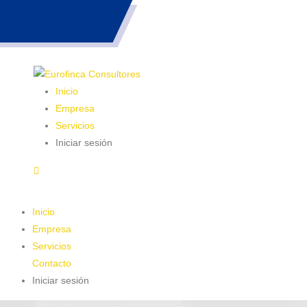
983 26 85 82
Inicio
Empresa
Servicios
Iniciar sesión
Inicio
Empresa
Servicios
Contacto
Iniciar sesión