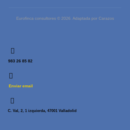
Eurofinca consultores © 2026. Adaptada por Carazos
983 26 85 82
Enviar email
C. Val, 2, 1 izquierda, 47001 Valladolid