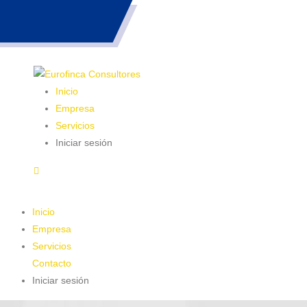
983 26 85 82
Inicio
Empresa
Servicios
Iniciar sesión
Inicio
Empresa
Servicios
Contacto
Iniciar sesión