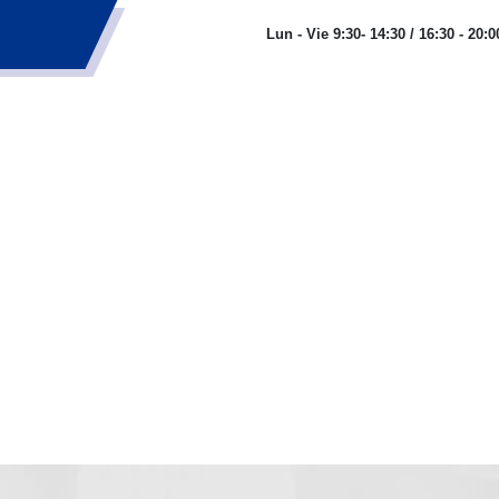
res.com
Lun - Vie 9:30- 14:30 / 16:30 - 20:0