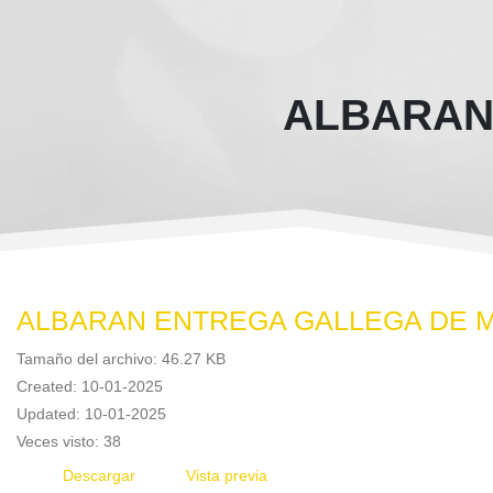
ALBARAN
ALBARAN ENTREGA GALLEGA DE 
Tamaño del archivo: 46.27 KB
Created: 10-01-2025
Updated: 10-01-2025
Veces visto: 38
Descargar
Vista previa