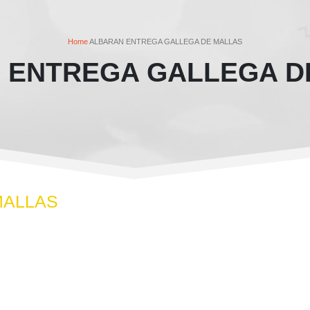
Home
ALBARAN ENTREGA GALLEGA DE MALLAS
 ENTREGA GALLEGA D
MALLAS