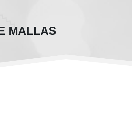
E MALLAS