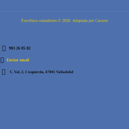
Eurofinca consultores © 2026. Adaptada por Carazos
983 26 85 82
Enviar email
C. Val, 2, 1 izquierda, 47001 Valladolid