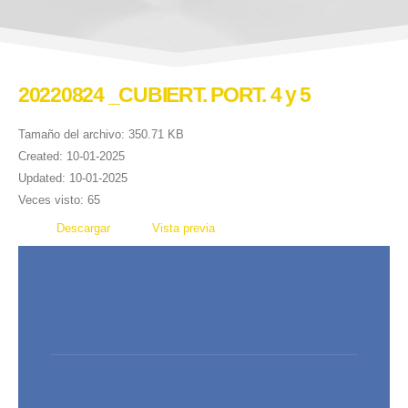
20220824 _CUBIERT. PORT. 4 y 5
Tamaño del archivo: 350.71 KB
Created: 10-01-2025
Updated: 10-01-2025
Veces visto: 65
Descargar
Vista previa