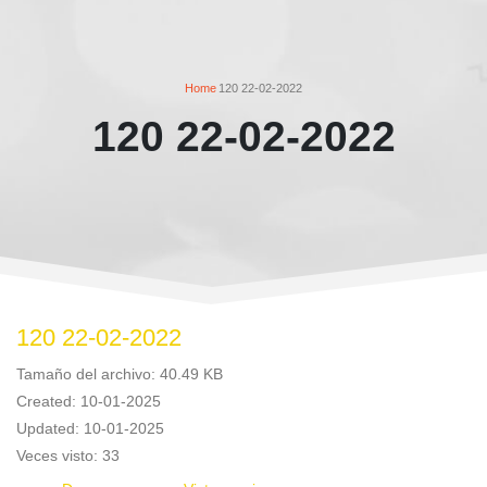
Home
120 22-02-2022
120 22-02-2022
120 22-02-2022
Tamaño del archivo: 40.49 KB
Created: 10-01-2025
Updated: 10-01-2025
Veces visto: 33