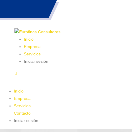
983 26 85 82
Inicio
Empresa
Servicios
Iniciar sesión
Inicio
Empresa
Servicios
Contacto
Iniciar sesión