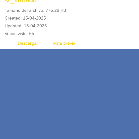
Tamaño del archivo: 776.28 KB
Created: 15-04-2025
Updated: 15-04-2025
Veces visto: 65
Descargar
Vista previa