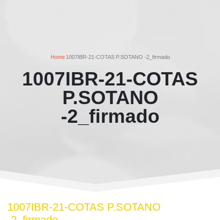
Home
1007IBR-21-COTAS P.SOTANO -2_firmado
1007IBR-21-COTAS
P.SOTANO
-2_firmado
1007IBR-21-COTAS P.SOTANO
-2_firmado