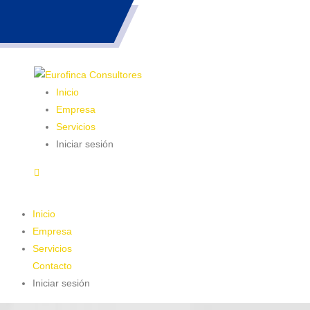
983 26 85 82
Inicio
Empresa
Servicios
Iniciar sesión
Inicio
Empresa
Servicios
Contacto
Iniciar sesión