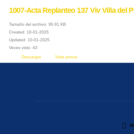
1007-Acta Replanteo 137 Viv Villa del 
Tamaño del archivo: 95.81 KB
Created: 10-01-2025
Updated: 10-01-2025
Veces visto: 43
Descargar
Vista previa
98