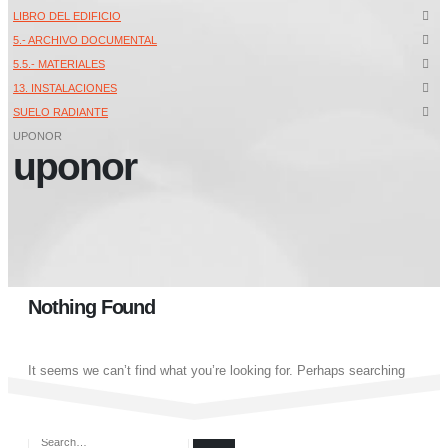
LIBRO DEL EDIFICIO
5.- ARCHIVO DOCUMENTAL
5.5.- MATERIALES
13. INSTALACIONES
SUELO RADIANTE
UPONOR
uponor
Nothing Found
It seems we can’t find what you’re looking for. Perhaps searching
can help.