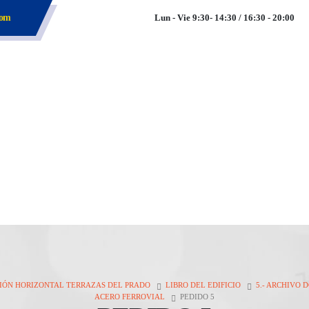
com
Lun - Vie 9:30- 14:30 / 16:30 - 20:00
SIÓN HORIZONTAL TERRAZAS DEL PRADO
LIBRO DEL EDIFICIO
5.- ARCHIVO
ACERO FERROVIAL
PEDIDO 5