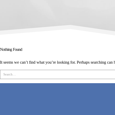
Nothing Found
It seems we can’t find what you’re looking for. Perhaps searching can 