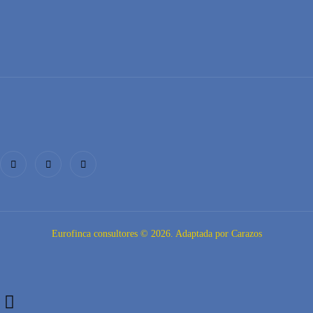
Eurofinca consultores © 2026. Adaptada por Carazos