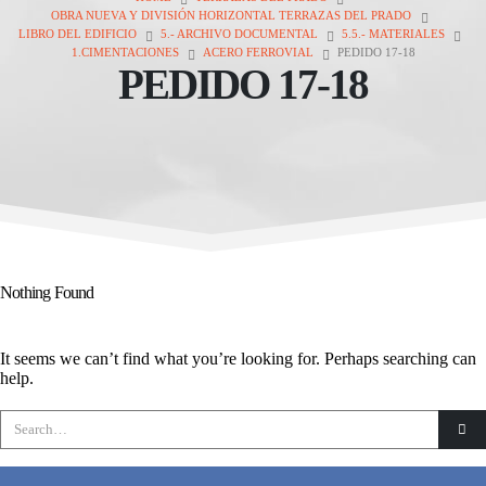
OBRA NUEVA Y DIVISIÓN HORIZONTAL TERRAZAS DEL PRADO
LIBRO DEL EDIFICIO
5.- ARCHIVO DOCUMENTAL
5.5.- MATERIALES
1.CIMENTACIONES
ACERO FERROVIAL
PEDIDO 17-18
PEDIDO 17-18
Nothing Found
It seems we can’t find what you’re looking for. Perhaps searching can
help.