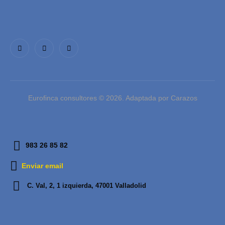
Eurofinca consultores © 2026. Adaptada por Carazos
983 26 85 82
Enviar email
C. Val, 2, 1 izquierda, 47001 Valladolid