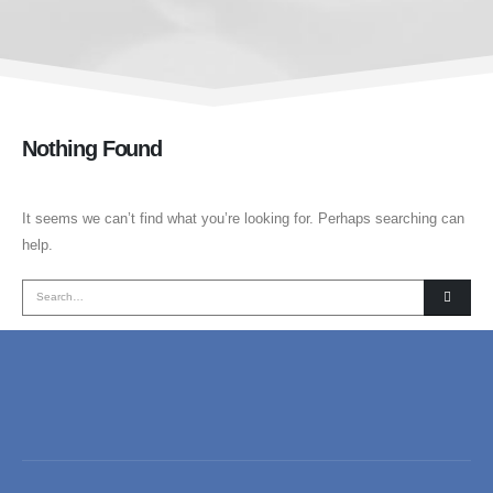
Nothing Found
It seems we can’t find what you’re looking for. Perhaps searching can
help.