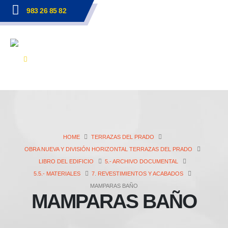
983 26 85 82
HOME
TERRAZAS DEL PRADO
OBRA NUEVA Y DIVISIÓN HORIZONTAL TERRAZAS DEL PRADO
LIBRO DEL EDIFICIO
5.- ARCHIVO DOCUMENTAL
5.5.- MATERIALES
7. REVESTIMIENTOS Y ACABADOS
MAMPARAS BAÑO
MAMPARAS BAÑO