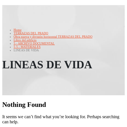
Home
TERRAZAS DEL PRADO
Obra nueva y división horizontal TERRAZAS DEL PRADO
Libro del edificio
5.- ARCHIVO DOCUMENTAL
5.5.- MATERIALES
LINEAS DE VIDA
LINEAS DE VIDA
Nothing Found
It seems we can’t find what you’re looking for. Perhaps searching
can help.