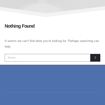
Nothing Found
It seems we can’t find what you’re looking for. Perhaps searching can
help.