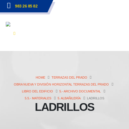
983 26 85 82
HOME
TERRAZAS DEL PRADO
OBRA NUEVA Y DIVISIÓN HORIZONTAL TERRAZAS DEL PRADO
LIBRO DEL EDIFICIO
5.- ARCHIVO DOCUMENTAL
5.5.- MATERIALES
5. ALBAÑILERÍA
LADRILLOS
LADRILLOS