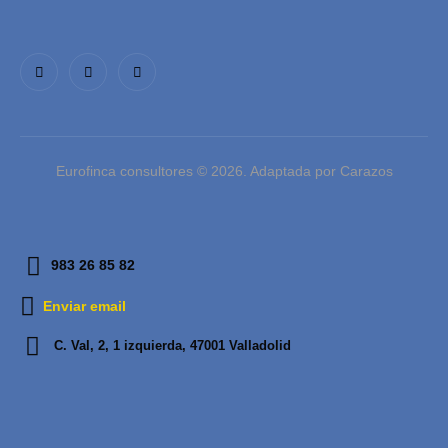
Eurofinca consultores © 2026. Adaptada por Carazos
983 26 85 82
Enviar email
C. Val, 2, 1 izquierda, 47001 Valladolid