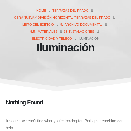
HOME
TERRAZAS DEL PRADO
OBRA NUEVA Y DIVISIÓN HORIZONTAL TERRAZAS DEL PRADO
LIBRO DEL EDIFICIO
5.- ARCHIVO DOCUMENTAL
5.5.- MATERIALES
13. INSTALACIONES
ELECTRICIDAD Y TELECO
ILUMINACIÓN
Iluminación
Nothing Found
It seems we can’t find what you’re looking for. Perhaps searching can
help.