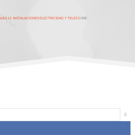
ALES
13. INSTALACIONES
ELECTRICIDAD Y TELECO
IDE