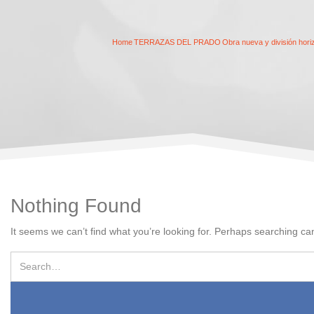
Home
TERRAZAS DEL PRADO
Obra nueva y división h
Nothing Found
It seems we can’t find what you’re looking for. Perhaps searching ca