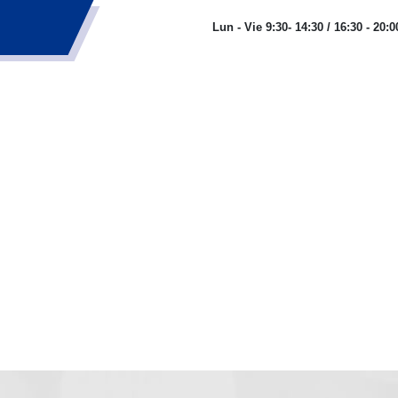
res.com
Lun - Vie 9:30- 14:30 / 16:30 - 20:0