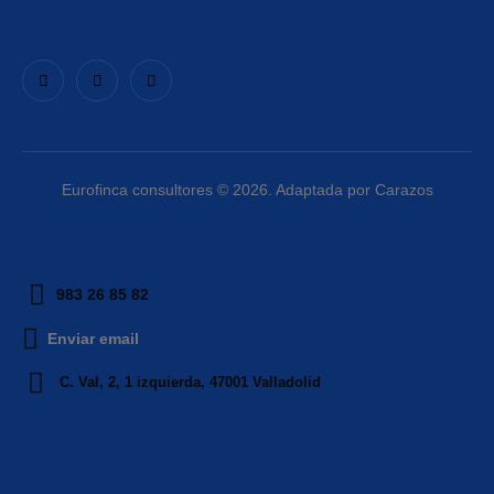
Eurofinca consultores © 2026. Adaptada por Carazos
983 26 85 82
Enviar email
C. Val, 2, 1 izquierda, 47001 Valladolid