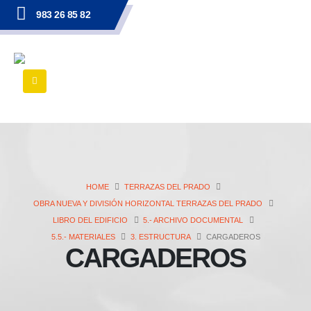
983 26 85 82
HOME
TERRAZAS DEL PRADO
OBRA NUEVA Y DIVISIÓN HORIZONTAL TERRAZAS DEL PRADO
LIBRO DEL EDIFICIO
5.- ARCHIVO DOCUMENTAL
5.5.- MATERIALES
3. ESTRUCTURA
CARGADEROS
CARGADEROS