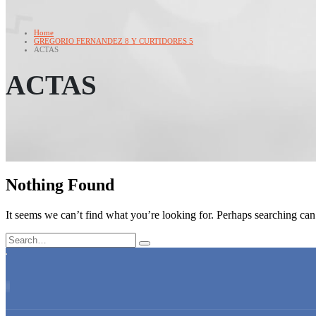
Home
GREGORIO FERNANDEZ 8 Y CURTIDORES 5
ACTAS
ACTAS
Nothing Found
It seems we can’t find what you’re looking for. Perhaps searching can