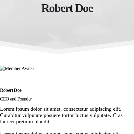
Robert Doe
Robert Doe
CEO and Founder
Lorem ipsum dolor sit amet, consectetur adipiscing elit.
Curabitur vulputate posuere tortor luctus vulputate. Cras
laoreet pretium blandit.
Lorem ipsum dolor sit amet, consectetur adipiscing elit.