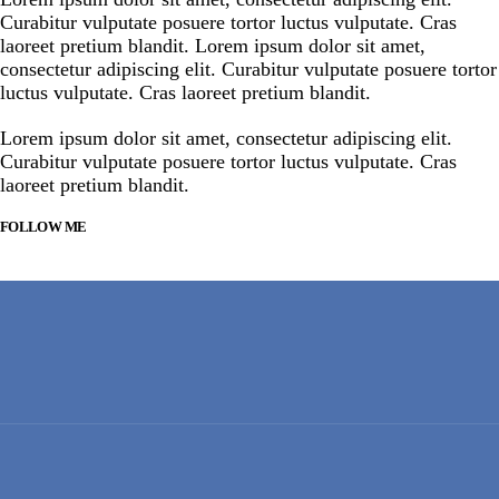
Curabitur vulputate posuere tortor luctus vulputate. Cras
laoreet pretium blandit. Lorem ipsum dolor sit amet,
consectetur adipiscing elit. Curabitur vulputate posuere tortor
luctus vulputate. Cras laoreet pretium blandit.
Lorem ipsum dolor sit amet, consectetur adipiscing elit.
Curabitur vulputate posuere tortor luctus vulputate. Cras
laoreet pretium blandit.
FOLLOW ME