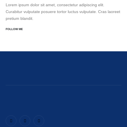
Lorem ipsum dolor sit amet, consectetur adipiscing elit.
Curabitur vulputate posuere tortor luctus vulputate. Cras laoreet
pretium blandit.
FOLLOW ME