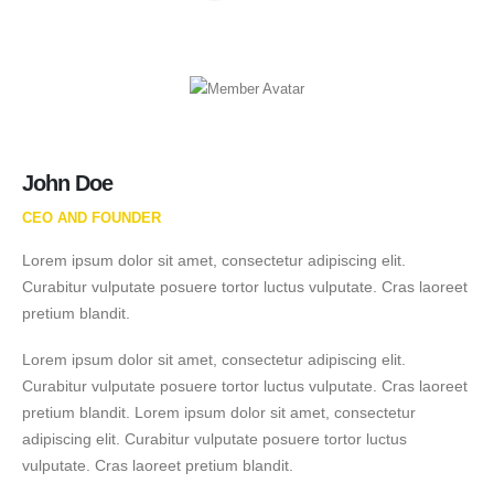
John Doe
CEO AND FOUNDER
Lorem ipsum dolor sit amet, consectetur adipiscing elit.
Curabitur vulputate posuere tortor luctus vulputate. Cras laoreet
pretium blandit.
Lorem ipsum dolor sit amet, consectetur adipiscing elit.
Curabitur vulputate posuere tortor luctus vulputate. Cras laoreet
pretium blandit. Lorem ipsum dolor sit amet, consectetur
adipiscing elit. Curabitur vulputate posuere tortor luctus
vulputate. Cras laoreet pretium blandit.